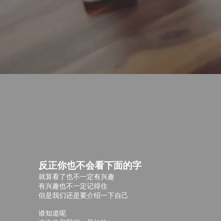
反正你也不会看下面的字
就算看了也不一定有兴趣
有兴趣也不一定记得住
但是我们还是要介绍一下自己
谁知道呢